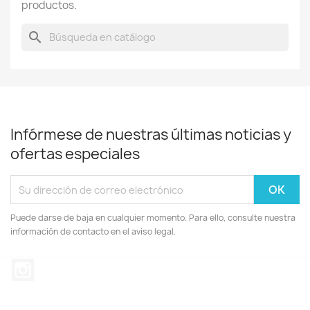
productos.
search
Infórmese de nuestras últimas noticias y
ofertas especiales
Puede darse de baja en cualquier momento. Para ello, consulte nuestra
información de contacto en el aviso legal.
Instagram