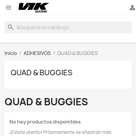


search
Inicio
ADHESIVOS
QUAD & BUGGIES
QUAD & BUGGIES
QUAD & BUGGIES
No hay productos disponibles
¡Estate atento! Próximamente se añadirán más